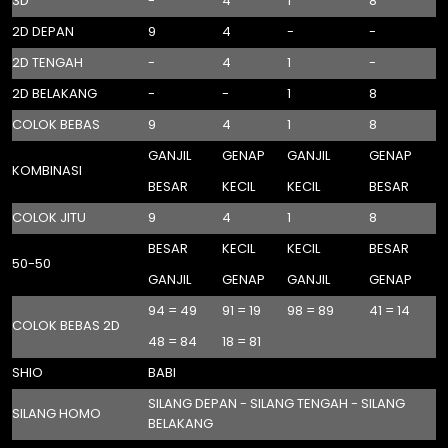
3D
-
4
1
8
2D DEPAN
9
4
-
-
2D TENGAH
-
4
1
-
2D BELAKANG
-
-
1
8
COLOK BEBAS
9
4
1
8
GANJIL
GENAP
GANJIL
GENAP
KOMBINASI
BESAR
KECIL
KECIL
BESAR
COLOK JITU
9
4
1
8
BESAR
KECIL
KECIL
BESAR
50-50
GANJIL
GENAP
GANJIL
GENAP
94 = 49
91 = 19
98 = 89
41 = 14
COLOK BEBAS 2D
48 = 84
18 = 81
SHIO
BABI
SILANG DEPAN - SILANG TENGAH - SILANG
SILANG HOMO
BELAKANG